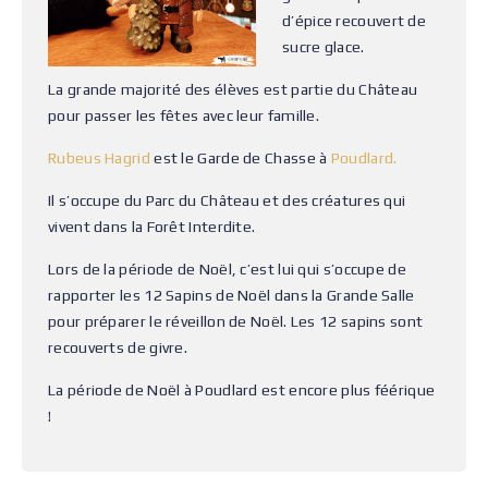
d’épice recouvert de
sucre glace.
La grande majorité des élèves est partie du Château
pour passer les fêtes avec leur famille.
Rubeus Hagrid
est le Garde de Chasse à
Poudlard.
Il s’occupe du Parc du Château et des créatures qui
vivent dans la Forêt Interdite.
Lors de la période de Noël, c’est lui qui s’occupe de
rapporter les 12 Sapins de Noël dans la Grande Salle
pour préparer le réveillon de Noël. Les 12 sapins sont
recouverts de givre.
La période de Noël à Poudlard est encore plus féérique
!