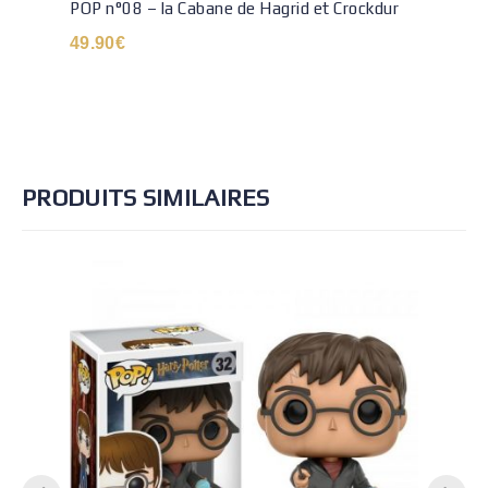
POP n°08 – la Cabane de Hagrid et Crockdur
49.90
€
PRODUITS SIMILAIRES