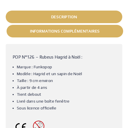
DESCRIPTION
INFORMATIONS COMPLÉMENTAIRES
POP N°126 – Rubeus Hagrid à Noël :
Marque : Funkopop
Modèle : Hagrid et un sapin de Noël
Taille : 9 cm environ
À partir de 4 ans
Tient debout
Livré dans une boîte fenêtre
Sous licence officielle