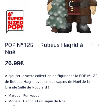
POP N°126 – Rubeus Hagrid à
Noël
26.99
€
À ajouter à votre collection de figurines : la POP n°126
de Rubeus Hagrid avec un des sapins de Noël de la
Grande Salle de Poudlard !
Marque : Funkopop
Modèle : Hagrid et un sapin de Noël