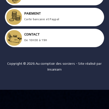
PAIEMENT
Carte bancaire et Paypal
CONTACT
De 10H30 à 19H
Copyright © 2026 Au comptoir des sorciers - Site réalisé par
Insaniam