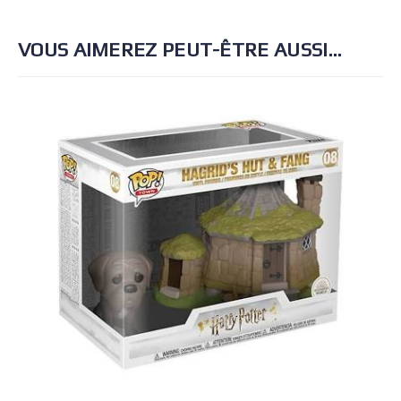
VOUS AIMEREZ PEUT-ÊTRE AUSSI…