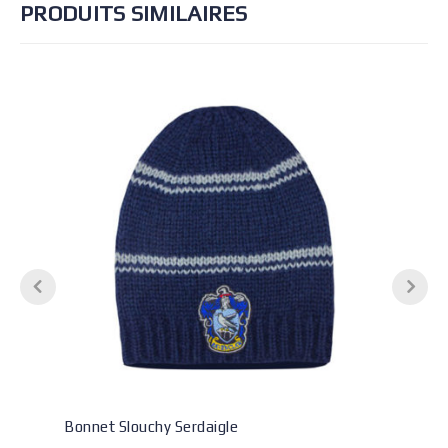
PRODUITS SIMILAIRES
Bonnet Slouchy Serdaigle