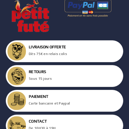
LIVRAISON OFFERTE
Dès 75€ en relais colis
RETOURS
Sous 15 jours
PAIEMENT
Carte bancaire et Paypal
CONTACT
De 10H30 à 19H