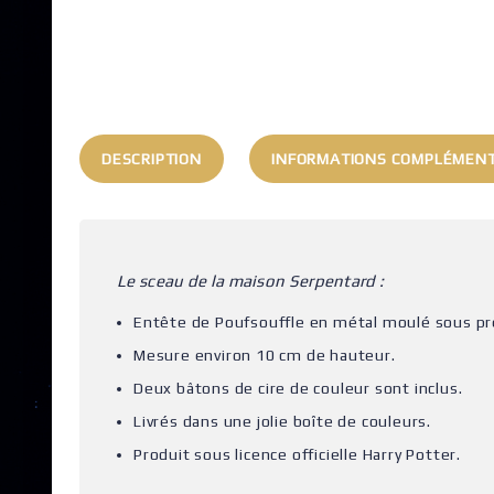
DESCRIPTION
INFORMATIONS COMPLÉMENT
Le sceau de la maison Serpentard :
Entête de Poufsouffle en métal moulé sous pr
Mesure environ 10 cm de hauteur.
Deux bâtons de cire de couleur sont inclus.
Livrés dans une jolie boîte de couleurs.
Produit sous licence officielle Harry Potter.