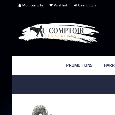
Mon compte
Wishlist
User Login
PROMOTIONS
HARR