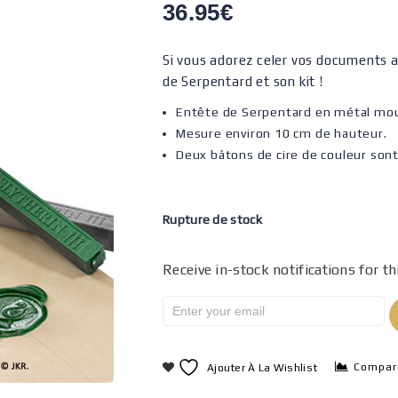
36.95
€
Si vous adorez celer vos documents av
de Serpentard et son kit !
Entête de Serpentard en métal mou
Mesure environ 10 cm de hauteur.
Deux bâtons de cire de couleur sont 
Rupture de stock
Receive in-stock notifications for th
Compar
Ajouter À La Wishlist