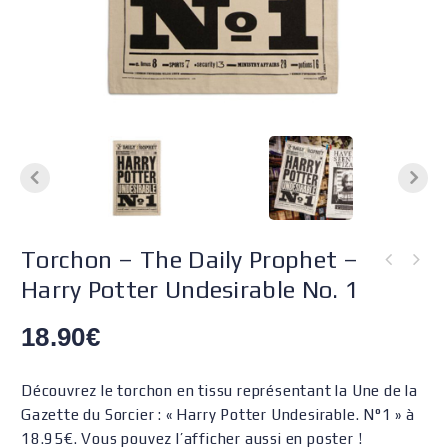
Torchon – The Daily Prophet –
Harry Potter Undesirable No. 1
18.90
€
Découvrez le torchon en tissu représentant la Une de la
Gazette du Sorcier : « Harry Potter Undesirable. N°1 » à
18.95€. Vous pouvez l’afficher aussi en poster !