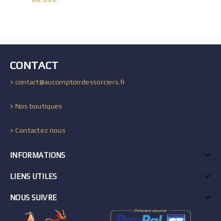
CONTACT
> contact@aucomptoirdessorciers.fr
> Nos boutiques
> Contactez nous
INFORMATIONS
LIENS UTILES
NOUS SUIVRE