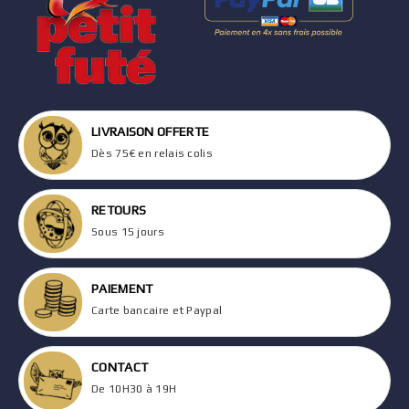
LIVRAISON OFFERTE
Dès 75€ en relais colis
RETOURS
Sous 15 jours
PAIEMENT
Carte bancaire et Paypal
CONTACT
De 10H30 à 19H