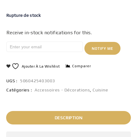
Rupture de stock
Receive in-stock notifications for this.
NOTIFY ME
Comparer
Ajouter À La Wishlist
UGS :
5060425403003
Catégories :
Accessoires - Décorations
,
Cuisine
DESCRIPTION