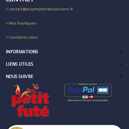
> contact@aucomptoirdessorciers.fr
> Nos boutiques
> Contactez nous
INFORMATIONS
LIENS UTILES
NOUS SUIVRE