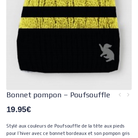
Bonnet pompon – Poufsouffle
19.95
€
Stylé aux couleurs de Poufsouffle de la tête aux pieds
pour l’hiver avec ce bonnet bordeaux et son pompon gris