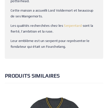
potterhead.
Cette maison a accueilli Lord Voldemort et beaucoup
de ses Mangemorts.
Les qualités recherchées chez les
Serpentard
sont la
fierté, l’ambition et la ruse.
Leur emblème est un serpent pour représenter le
fondateur qui était un Fourchelang.
PRODUITS SIMILAIRES