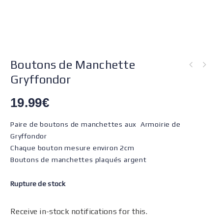
Boutons de Manchette
Gryffondor
19.99
€
Paire de boutons de manchettes aux Armoirie de
Gryffondor
Chaque bouton mesure environ 2cm
Boutons de manchettes plaqués argent
Rupture de stock
Receive in-stock notifications for this.