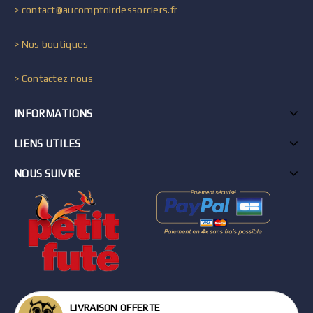
> contact@aucomptoirdessorciers.fr
> Nos boutiques
> Contactez nous
INFORMATIONS
LIENS UTILES
NOUS SUIVRE
LIVRAISON OFFERTE