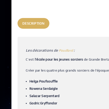
DESCRIPTION
Les décorations de
:
Poudlard
C’est
l’école pour les jeunes sorciers
de Grande Bret
Créer par les quatre plus grands sorciers de l’époque, 
Helga Poufsouffle
Rowena Serdaigle
Salazar Serpentard
Godric Gryffondor