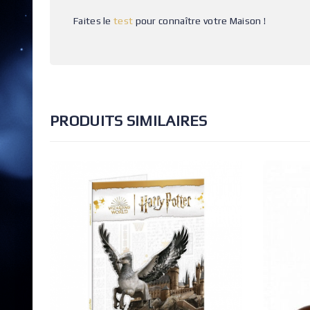
Faites le
test
pour connaître votre Maison !
PRODUITS SIMILAIRES