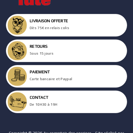
LIVRAISON OFFERTE
Dès 75€ en relais colis
RETOURS
Sous 15 jours
PAIEMENT
Carte bancaire et Paypal
CONTACT
De 10H30 à 19H