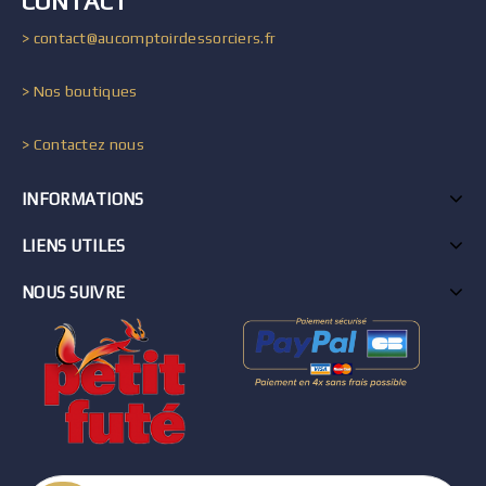
CONTACT
> contact@aucomptoirdessorciers.fr
> Nos boutiques
> Contactez nous
INFORMATIONS
LIENS UTILES
NOUS SUIVRE