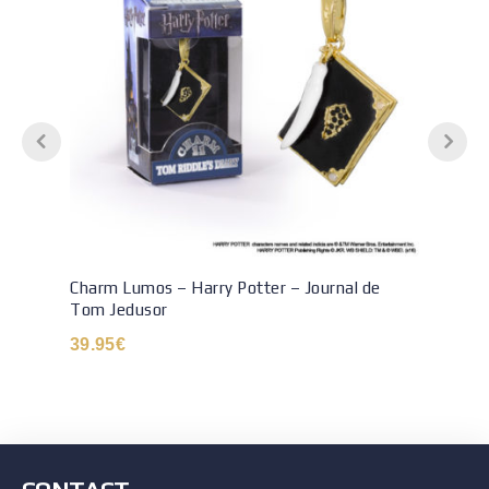
Charm Lumos – Harry Potter – Journal de
Tom Jedusor
39.95
€