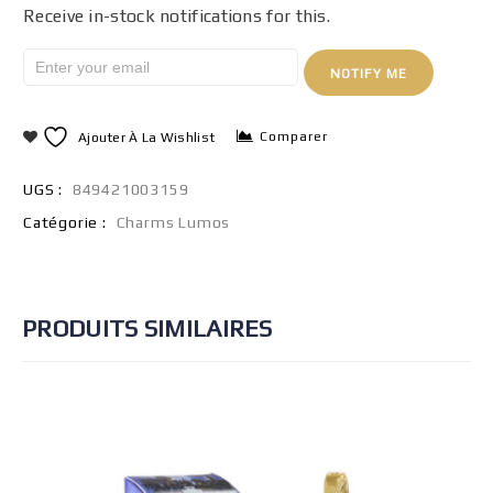
Receive in-stock notifications for this.
NOTIFY ME
Comparer
Ajouter À La Wishlist
UGS :
849421003159
Catégorie :
Charms Lumos
PRODUITS SIMILAIRES