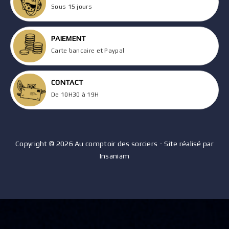
Sous 15 jours
PAIEMENT
Carte bancaire et Paypal
CONTACT
De 10H30 à 19H
Copyright © 2026 Au comptoir des sorciers - Site réalisé par
Insaniam