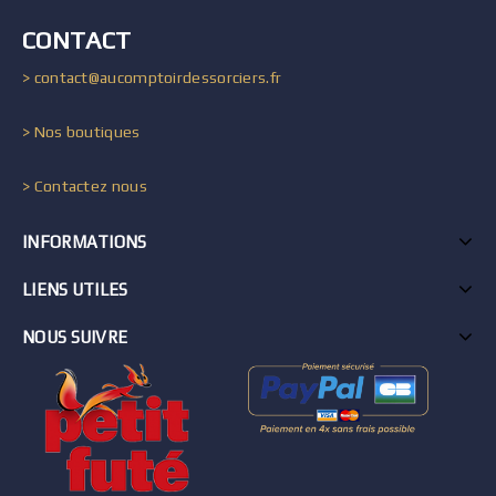
CONTACT
> contact@aucomptoirdessorciers.fr
> Nos boutiques
> Contactez nous
INFORMATIONS
LIENS UTILES
NOUS SUIVRE