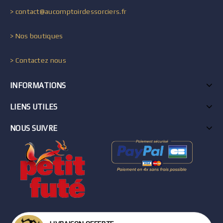
> contact@aucomptoirdessorciers.fr
> Nos boutiques
> Contactez nous
INFORMATIONS
LIENS UTILES
NOUS SUIVRE