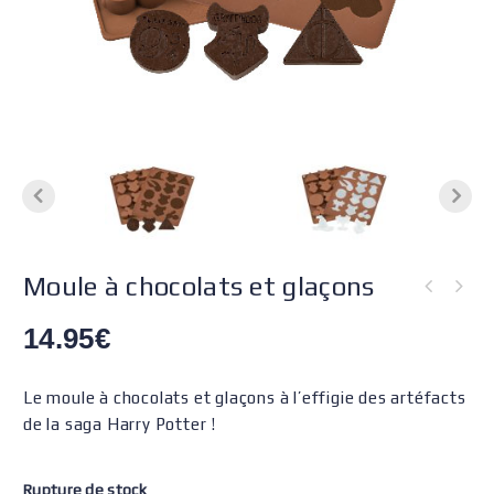
Moule à chocolats et glaçons
14.95
€
Le moule à chocolats et glaçons à l’effigie des artéfacts
de la saga Harry Potter !
Rupture de stock