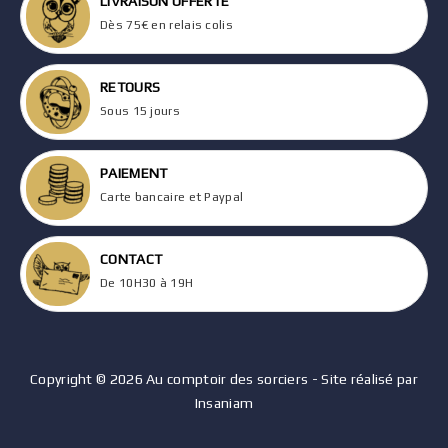
LIVRAISON OFFERTE
Dès 75€ en relais colis
RETOURS
Sous 15 jours
PAIEMENT
Carte bancaire et Paypal
CONTACT
De 10H30 à 19H
Copyright © 2026 Au comptoir des sorciers - Site réalisé par
Insaniam