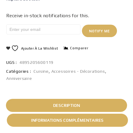
Receive in-stock notifications for this.
NOTIFY ME
Comparer
Ajouter À La Wishlist
UGS :
4895205600119
Catégories :
Cuisine
,
Accessoires - Décorations
,
Anniversaire
DESCRIPTION
INFORMATIONS COMPLÉMENTAIRES