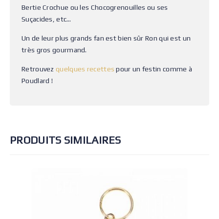
Bertie Crochue ou les Chocogrenouilles ou ses
Suçacides, etc…
Un de leur plus grands fan est bien sûr Ron qui est un
très gros gourmand.
Retrouvez
quelques recettes
pour un festin comme à
Poudlard !
PRODUITS SIMILAIRES