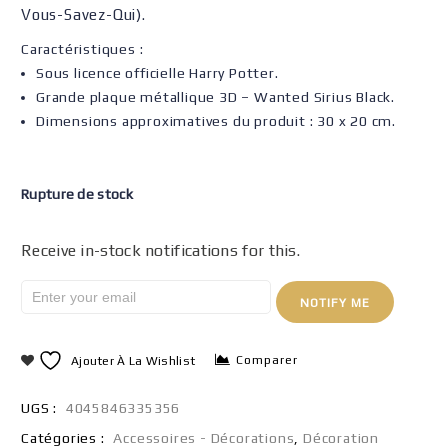
Vous-Savez-Qui).
Caractéristiques :
Sous licence officielle Harry Potter.
Grande plaque métallique 3D – Wanted Sirius Black.
Dimensions approximatives du produit : 30 x 20 cm.
Rupture de stock
Receive in-stock notifications for this.
NOTIFY ME
Comparer
Ajouter À La Wishlist
UGS :
4045846335356
Catégories :
Accessoires - Décorations
,
Décoration