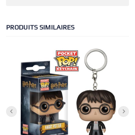
PRODUITS SIMILAIRES