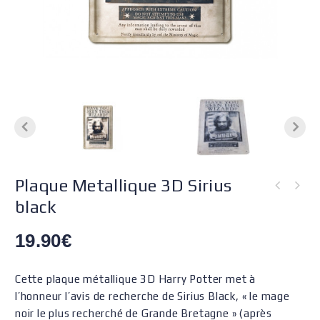
Plaque Metallique 3D Sirius
black
19.90
€
Cette plaque métallique 3D Harry Potter met à
l’honneur l’avis de recherche de Sirius Black, « le mage
noir le plus recherché de Grande Bretagne » (après