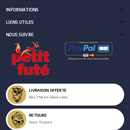
INFORMATIONS
LIENS UTILES
NOUS SUIVRE
LIVRAISON OFFERTE
Dès 75€ en relais colis
RETOURS
Sous 15 jours