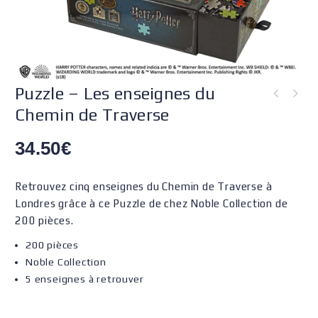
Puzzle – Les enseignes du
Chemin de Traverse
34.50
€
Retrouvez cinq enseignes du Chemin de Traverse à
Londres grâce à ce Puzzle de chez Noble Collection de
200 pièces.
200 pièces
Noble Collection
5 enseignes à retrouver