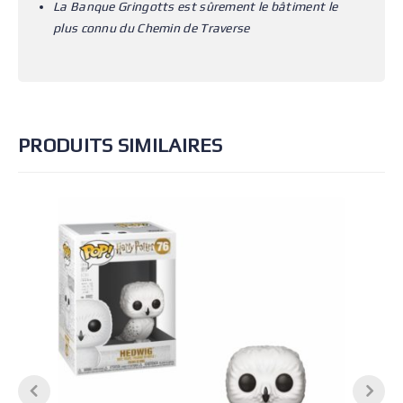
La Banque Gringotts est sûrement le bâtiment le
plus connu du Chemin de Traverse
PRODUITS SIMILAIRES