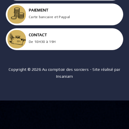
PAIEMENT
Carte bancaire et Paypal
CONTACT
De 10H30 à 19H
Copyright © 2026 Au comptoir des sorciers - Site réalisé par
Insaniam