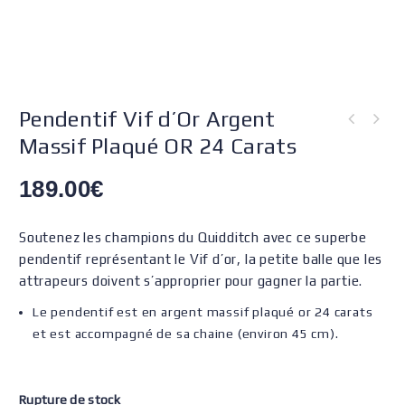
Pendentif Vif d’Or Argent
Massif Plaqué OR 24 Carats
189.00
€
Soutenez les champions du Quidditch avec ce superbe
pendentif représentant le Vif d’or, la petite balle que les
attrapeurs doivent s’approprier pour gagner la partie.
Le pendentif est en argent massif plaqué or 24 carats
et est accompagné de sa chaine (environ 45 cm).
Rupture de stock