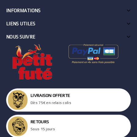
INFORMATIONS
LIENS UTILES
NOUS SUIVRE
LIVRAISON OFFERTE
Dès 75€ en relais colis
RETOURS
Sous 15 jours