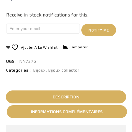
Receive in-stock notifications for this.
NOTIFY ME
Comparer
Ajouter À La Wishlist
UGS :
NN7276
Catégories :
Bijoux
,
Bijoux collector
DESCRIPTION
INFORMATIONS COMPLÉMENTAIRES