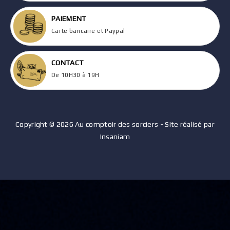
PAIEMENT
Carte bancaire et Paypal
CONTACT
De 10H30 à 19H
Copyright © 2026 Au comptoir des sorciers - Site réalisé par
Insaniam