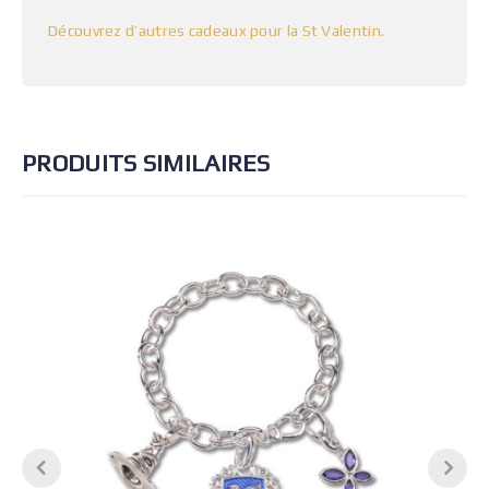
Découvrez d’autres cadeaux pour la St Valentin.
PRODUITS SIMILAIRES