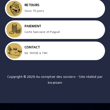
RETOURS
Sous 15 jours
PAIEMENT
Carte bancaire et Paypal
CONTACT
De 10H30 à 19H
Copyright © 2026 Au comptoir des sorciers - Site réalisé par
Insaniam