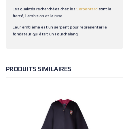
Les qualités recherchées chez les
Serpentard
sont la
fierté, l’ambition et la ruse.
Leur emblème est un serpent pour représenter le
fondateur qui était un Fourchelang.
PRODUITS SIMILAIRES