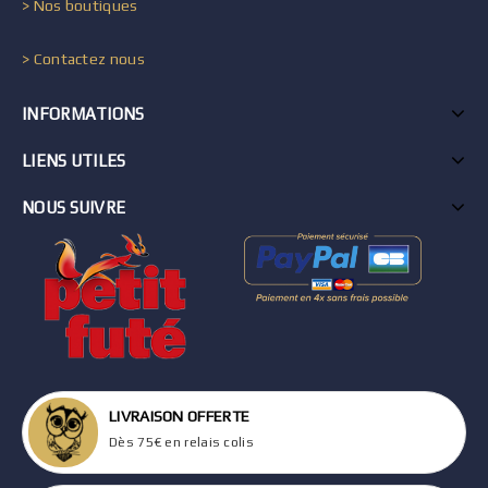
> Nos boutiques
> Contactez nous
INFORMATIONS
LIENS UTILES
NOUS SUIVRE
LIVRAISON OFFERTE
Dès 75€ en relais colis