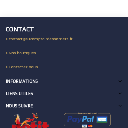
CONTACT
> contact@aucomptoirdessorciers.fr
> Nos boutiques
> Contactez nous
INFORMATIONS
LIENS UTILES
NOUS SUIVRE