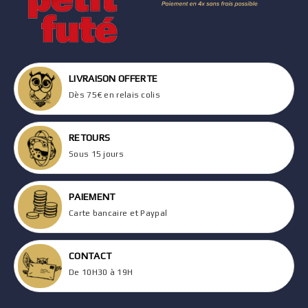
LIVRAISON OFFERTE
Dès 75€ en relais colis
RETOURS
Sous 15 jours
PAIEMENT
Carte bancaire et Paypal
CONTACT
De 10H30 à 19H