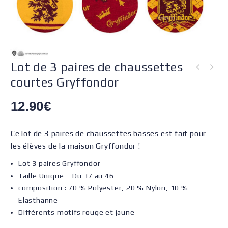
Lot de 3 paires de chaussettes
courtes Gryffondor
12.90
€
Ce lot de 3 paires de chaussettes basses est fait pour
les élèves de la maison Gryffondor !
Lot 3 paires Gryffondor
Taille Unique – Du 37 au 46
composition : 70 % Polyester, 20 % Nylon, 10 %
Elasthanne
Différents motifs rouge et jaune