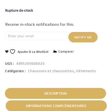
Rupture de stock
Receive in-stock notifications for this.
NOTIFY ME
Comparer
Ajouter À La Wishlist
UGS :
4895205606623
Catégories :
Chaussons et chaussettes
,
Vêtements
DESCRIPTION
INFORMATIONS COMPLÉMENTAIRES