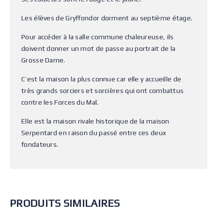
Les élèves de Gryffondor dorment au septième étage.
Pour accéder à la salle commune chaleureuse, ils
doivent donner un mot de passe au portrait de la
Grosse Dame.
C’est la maison la plus connue car elle y accueille de
très grands sorciers et sorcières qui ont combattus
contre les Forces du Mal.
Elle est la maison rivale historique de la maison
Serpentard en raison du passé entre ces deux
fondateurs.
PRODUITS SIMILAIRES