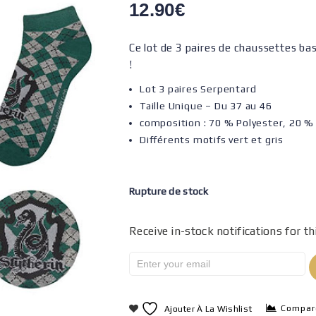
12.90
€
Ce lot de 3 paires de chaussettes bas
!
Lot 3 paires Serpentard
Taille Unique – Du 37 au 46
composition : 70 % Polyester, 20 %
Différents motifs vert et gris
Rupture de stock
Receive in-stock notifications for th
Compar
Ajouter À La Wishlist