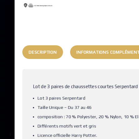
DESCRIPTION
INFORMATIONS COMPLÉMENT
Lot de 3 paires de chaussettes courtes Serpentard 
Lot 3 paires Serpentard
Taille Unique – Du 37 au 46
composition : 70 % Polyester, 20 % Nylon, 10 % E
Différents motifs vert et gris
Licence officielle Harry Potter.