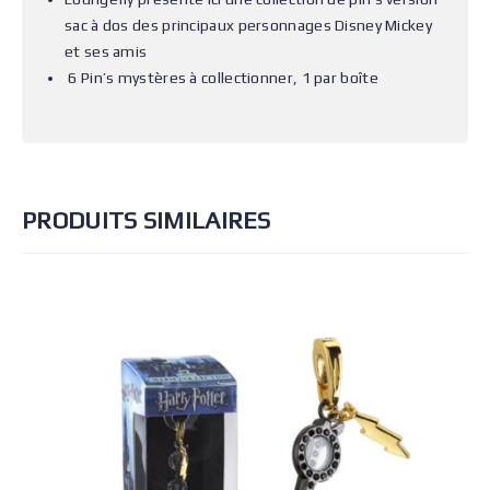
sac à dos des principaux personnages Disney Mickey
et ses amis
6 Pin’s mystères à collectionner, 1 par boîte
PRODUITS SIMILAIRES