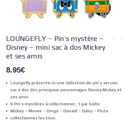
LOUNGEFLY – Pin’s mystère –
Disney – mini sac à dos Mickey
et ses amis
8.95
€
Loungefly présente ici une collection de pin’s version
sac à dos des principaux personnages Disney Mickey et
ses amis
6 Pin’s mystères à collectionner, 1 par boîte
Mickey – Minnie – Dingo – Donald – Daisy – Pluto
collectionnez les tous.