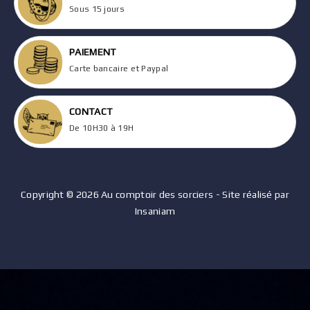
Sous 15 jours
PAIEMENT
Carte bancaire et Paypal
CONTACT
De 10H30 à 19H
Copyright © 2026 Au comptoir des sorciers - Site réalisé par
Insaniam