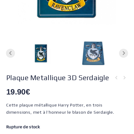
Plaque Metallique 3D Serdaigle
19.90
€
Cette plaque métallique Harry Potter, en trois
dimensions, met à l’honneur le blason de Serdaigle.
Rupture de stock