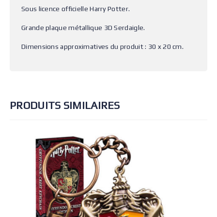
Sous licence officielle Harry Potter.
Grande plaque métallique 3D Serdaigle.
Dimensions approximatives du produit : 30 x 20 cm.
PRODUITS SIMILAIRES