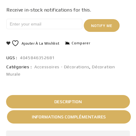
Receive in-stock notifications for this.
NOTIFY ME
Comparer
Ajouter À La Wishlist
UGS :
4045846352681
Catégories :
Accessoires - Décorations
,
Décoration
Murale
DESCRIPTION
INFORMATIONS COMPLÉMENTAIRES