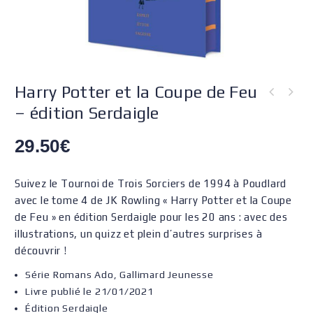
Harry Potter et la Coupe de Feu
– édition Serdaigle
29.50
€
Suivez le Tournoi de Trois Sorciers de 1994 à Poudlard
avec le tome 4 de JK Rowling « Harry Potter et la Coupe
de Feu » en édition Serdaigle pour les 20 ans : avec des
illustrations, un quizz et plein d’autres surprises à
découvrir !
Série Romans Ado, Gallimard Jeunesse
Livre publié le 21/01/2021
Édition Serdaigle