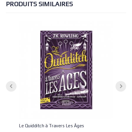
PRODUITS SIMILAIRES
Le Quidditch à Travers Les Âges