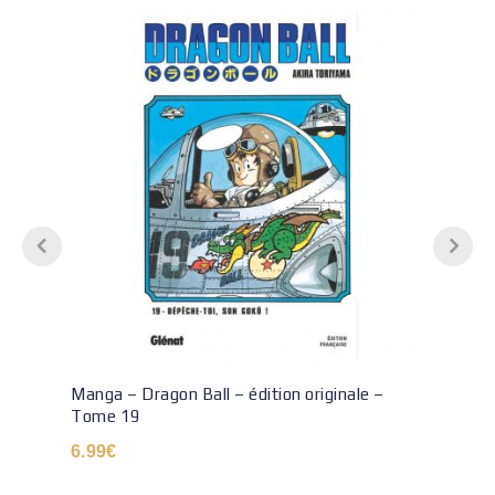
Manga – Dragon Ball – édition originale –
Tome 19
6.99
€