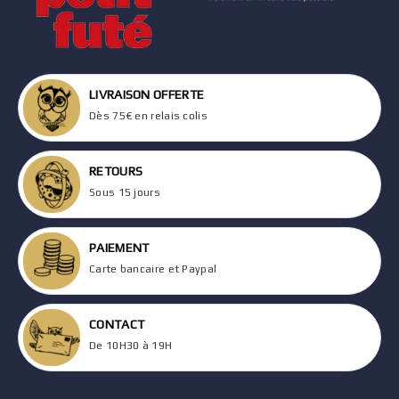
LIVRAISON OFFERTE
Dès 75€ en relais colis
RETOURS
Sous 15 jours
PAIEMENT
Carte bancaire et Paypal
CONTACT
De 10H30 à 19H