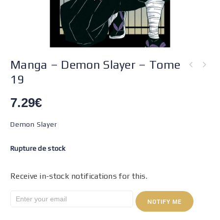
Manga – Demon Slayer – Tome
19
7.29
€
Demon Slayer
Rupture de stock
Receive in-stock notifications for this.
NOTIFY ME