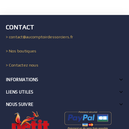
CONTACT
> contact@aucomptoirdessorciers.fr
> Nos boutiques
> Contactez nous
INFORMATIONS
LIENS UTILES
NOUS SUIVRE