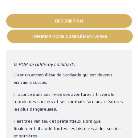
DESCRIPTION
INFORMATIONS COMPLÉMENTAIRES
la POP de Gilderoy Lockhart :
C’est un ancien élève de Serdaigle qui est devenu
écrivain à succès.
Il raconte dans ses livres ses aventures à travers le
monde des sorciers et ses combats face aux créatures
les plus dangereuses.
Il est très vaniteux et prétentieux alors que
finalement, il a volé toutes ses histoires à des sorciers
et sorcières.