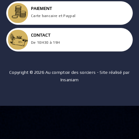
PAIEMENT
Carte bancaire et Paypal
CONTACT
De 10H30 à 19H
Copyright © 2026 Au comptoir des sorciers - Site réalisé par
Insaniam