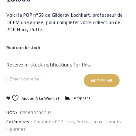
Voici la POP n°59 de Gilderoy Lochkart, professeur de
DCFM une année, pour compléter votre collection de
POP Harry Potter.
Rupture de stock
Receive in-stock notifications for this.
NOTIFY ME
Comparer
Ajouter À La Wishlist
UGS :
889698300315
Catégories :
Figurines POP Harry Potter
,
Jeux - Jouets -
Figurines