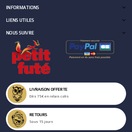
INFORMATIONS
LIENS UTILES
NOUS SUIVRE
LIVRAISON OFFERTE
Dès 75€ en relais colis
RETOURS
Sous 15 jours