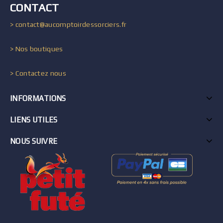
CONTACT
> contact@aucomptoirdessorciers.fr
> Nos boutiques
> Contactez nous
INFORMATIONS
LIENS UTILES
NOUS SUIVRE