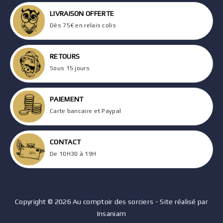
LIVRAISON OFFERTE
Dès 75€ en relais colis
RETOURS
Sous 15 jours
PAIEMENT
Carte bancaire et Paypal
CONTACT
De 10H30 à 19H
Copyright © 2026 Au comptoir des sorciers - Site réalisé par
Insaniam