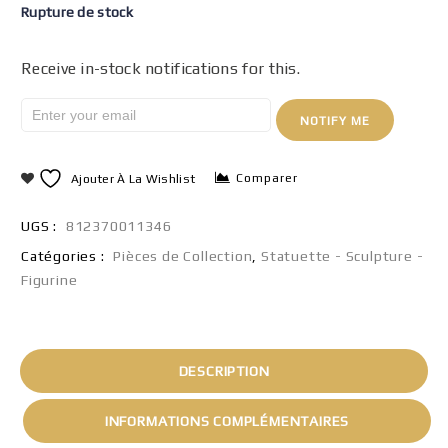
Rupture de stock
Receive in-stock notifications for this.
NOTIFY ME
Comparer
Ajouter À La Wishlist
UGS :
812370011346
Catégories :
Pièces de Collection
,
Statuette - Sculpture -
Figurine
DESCRIPTION
INFORMATIONS COMPLÉMENTAIRES