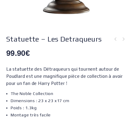
Statuette – Les Detraqueurs
99.90
€
La statuette des Détraqueurs qui tournent autour de
Poudlard est une magnifique pièce de collection à avoir
pour un fan de Harry Potter !
The Noble Collection
Dimensions : 23 x 23 x17 cm
Poids : 1.3kg
Montage très facile