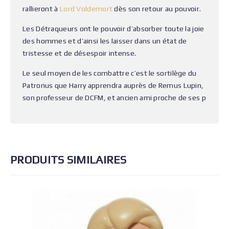
rallieront à
Lord Voldemort
dès son retour au pouvoir.
Les Détraqueurs ont le pouvoir d’absorber toute la joie
des hommes et d’ainsi les laisser dans un état de
tristesse et de désespoir intense.
Le seul moyen de les combattre c’est le sortilège du
Patronus que Harry apprendra auprès de Remus Lupin,
son professeur de DCFM, et ancien ami proche de ses p
PRODUITS SIMILAIRES