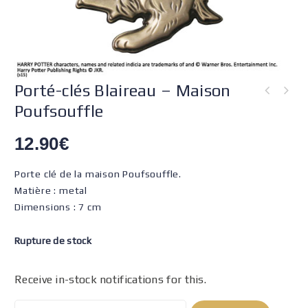
Porté-clés Blaireau – Maison
Poufsouffle
12.90
€
Porte clé de la maison Poufsouffle.
Matière : metal
Dimensions : 7 cm
Rupture de stock
Receive in-stock notifications for this.