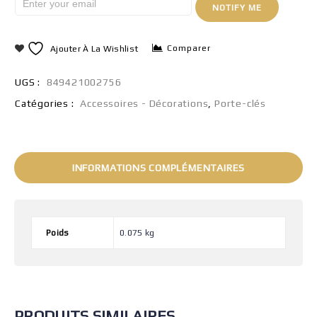
NOTIFY ME
Comparer
Ajouter À La Wishlist
UGS :
849421002756
Catégories :
Accessoires - Décorations
,
Porte-clés
INFORMATIONS COMPLÉMENTAIRES
Poids
0.075 kg
PRODUITS SIMILAIRES