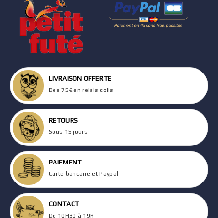
LIVRAISON OFFERTE
Dès 75€ en relais colis
RETOURS
Sous 15 jours
PAIEMENT
Carte bancaire et Paypal
CONTACT
De 10H30 à 19H