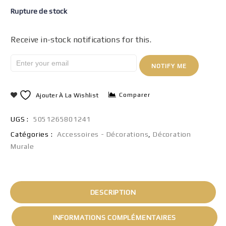
Rupture de stock
Receive in-stock notifications for this.
NOTIFY ME
Comparer
Ajouter À La Wishlist
UGS :
5051265801241
Catégories :
Accessoires - Décorations
,
Décoration
Murale
DESCRIPTION
INFORMATIONS COMPLÉMENTAIRES