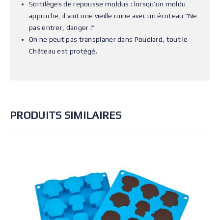
Sortilèges de repousse moldus : lorsqu’un moldu
approche, il voit une vieille ruine avec un écriteau “Ne
pas entrer, danger !”
On ne peut pas transplaner dans Poudlard, tout le
Château est protégé.
PRODUITS SIMILAIRES