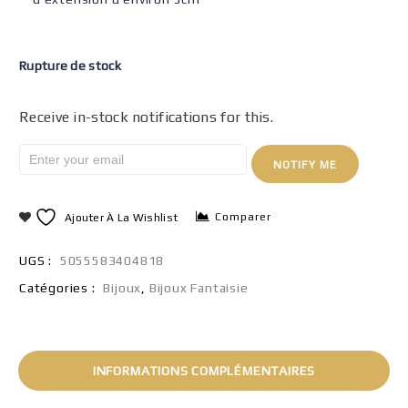
Rupture de stock
Receive in-stock notifications for this.
NOTIFY ME
Comparer
Ajouter À La Wishlist
UGS :
5055583404818
Catégories :
Bijoux
,
Bijoux Fantaisie
INFORMATIONS COMPLÉMENTAIRES