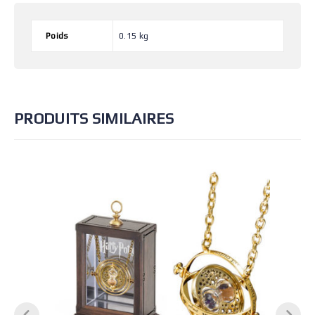
Poids
0.15 kg
PRODUITS SIMILAIRES