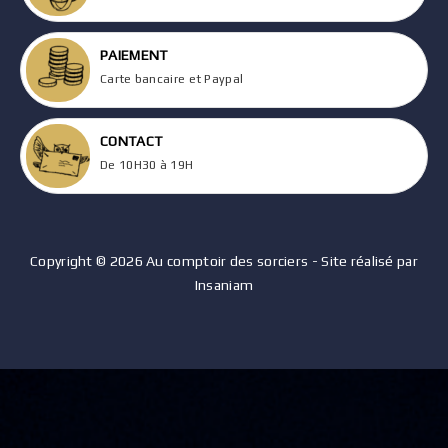
PAIEMENT
Carte bancaire et Paypal
CONTACT
De 10H30 à 19H
Copyright © 2026 Au comptoir des sorciers - Site réalisé par
Insaniam