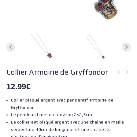
Collier Armoirie de Gryffondor
12.99
€
Collier plaqué argent avec pendentif armoirie de
Gryffondor
Le pendentif mesure environ 2×2,5cm
Le collier est plaqué argent avec une chaîne en maille
serpent de 40cm de longueur et une chaînette
d’extension d’environ 5cm