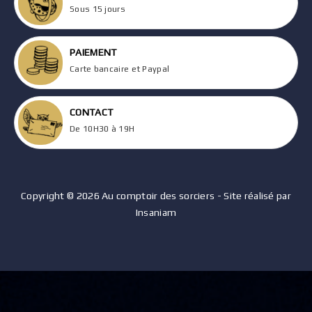
Sous 15 jours
PAIEMENT
Carte bancaire et Paypal
CONTACT
De 10H30 à 19H
Copyright © 2026 Au comptoir des sorciers - Site réalisé par
Insaniam