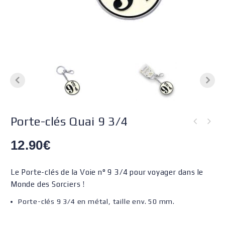
Porte-clés Quai 9 3/4
12.90
€
Le Porte-clés de la Voie n° 9 3/4 pour voyager dans le
Monde des Sorciers !
Porte-clés 9 3/4 en métal, taille env. 50 mm.