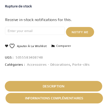
Rupture de stock
Receive in-stock notifications for this.
NOTIFY ME
Comparer
Ajouter À La Wishlist
UGS :
5055583408748
Catégories :
Accessoires - Décorations
,
Porte-clés
DESCRIPTION
INFORMATIONS COMPLÉMENTAIRES