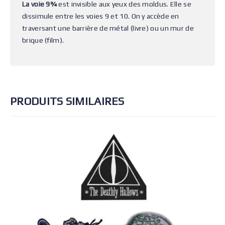
La voie 9¾
est invisible aux yeux des moldus. Elle se
dissimule entre les voies 9 et 10. On y accède en
traversant une barrière de métal (livre) ou un mur de
brique (film).
PRODUITS SIMILAIRES